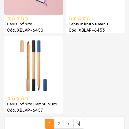
Lápis Infinito
Lápis Infinito Bambu
Cód: XBLAP-6450
Cód: XBLAP-6453
Lápis Infinito Bambu Multifuncional
Cód: XBLAP-6457
1
2
>
>|