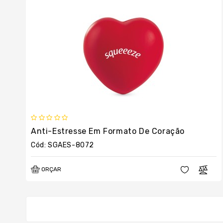
Anti-Estresse Em Formato De Coração
Cód: SGAES-8072
ORÇAR