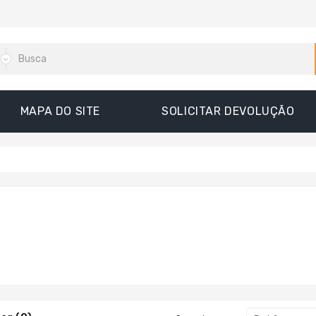
MAPA DO SITE
SOLICITAR DEVOLUÇÃO