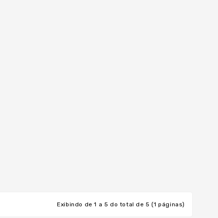
Exibindo de 1 a 5 do total de 5 (1 páginas)