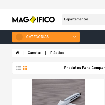
CATEGORIAS
Canetas
Plástica
Produtos Para Compar