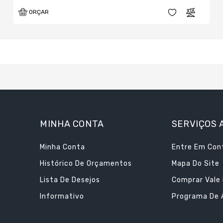
ORÇAR
MINHA CONTA
SERVIÇOS 
Minha Conta
Entre Em Con
Histórico De Orçamentos
Mapa Do Site
Lista De Desejos
Comprar Vale
Informativo
Programa De A