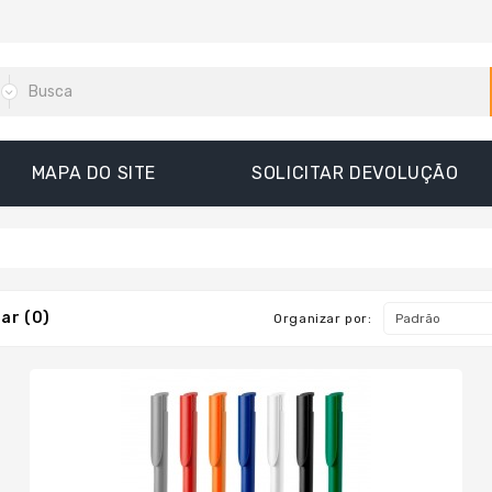
MAPA DO SITE
SOLICITAR DEVOLUÇÃO
ar (0)
Organizar por: