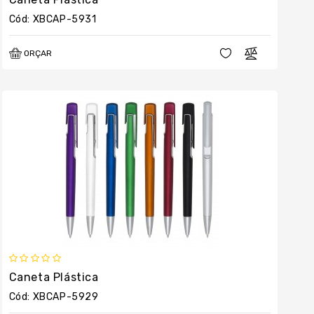
Cód: XBCAP-5931
ORÇAR
Caneta Plástica
Cód: XBCAP-5929