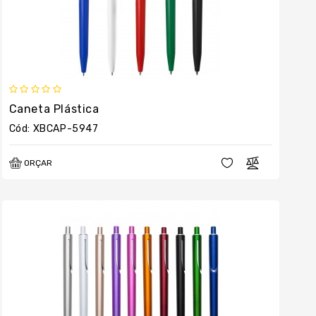
Caneta Plástica
Cód: XBCAP-5947
ORÇAR