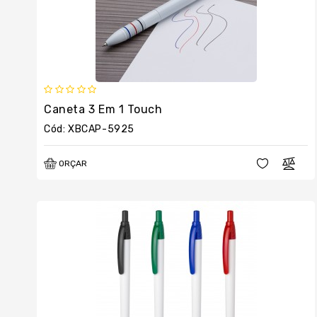
Caneta 3 Em 1 Touch
Cód: XBCAP-5925
ORÇAR