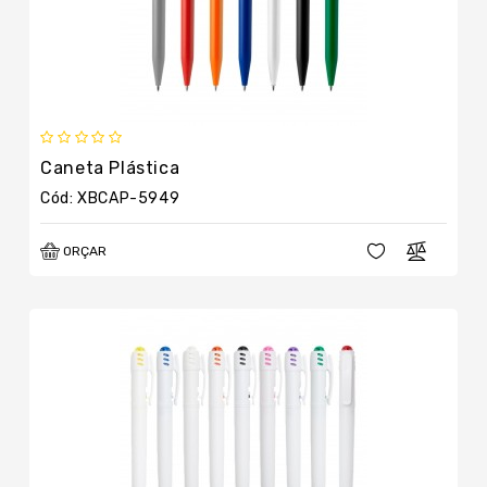
Caneta Plástica
Cód: XBCAP-5949
ORÇAR