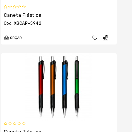
Caneta Plástica
Cód: XBCAP-5942
ORÇAR
Caneta Plástica