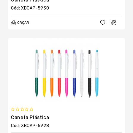
Cód: XBCAP-5930
ORÇAR
Caneta Plástica
Cód: XBCAP-5928