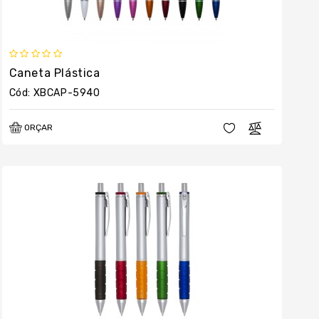
Caneta Plástica
Cód: XBCAP-5940
ORÇAR